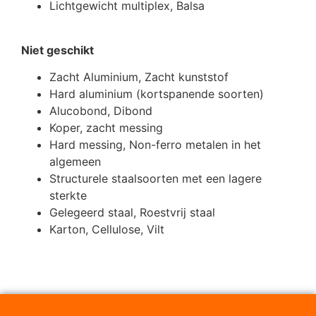
Lichtgewicht multiplex, Balsa
Niet geschikt
Zacht Aluminium, Zacht kunststof
Hard aluminium (kortspanende soorten)
Alucobond, Dibond
Koper, zacht messing
Hard messing, Non-ferro metalen in het
algemeen
Structurele staalsoorten met een lagere
sterkte
Gelegeerd staal, Roestvrij staal
Karton, Cellulose, Vilt