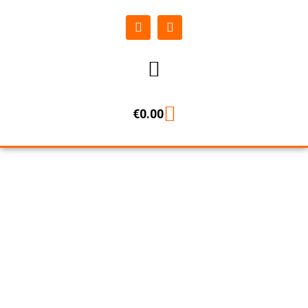
€
0.00