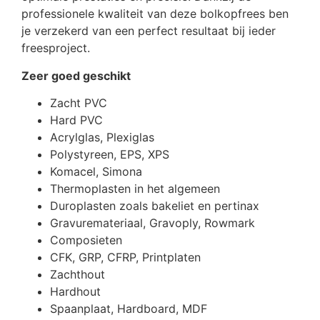
professionele kwaliteit van deze bolkopfrees ben
je verzekerd van een perfect resultaat bij ieder
freesproject.
Zeer goed geschikt
Zacht PVC
Hard PVC
Acrylglas, Plexiglas
Polystyreen, EPS, XPS
Komacel, Simona
Thermoplasten in het algemeen
Duroplasten zoals bakeliet en pertinax
Gravuremateriaal, Gravoply, Rowmark
Composieten
CFK, GRP, CFRP, Printplaten
Zachthout
Hardhout
Spaanplaat, Hardboard, MDF